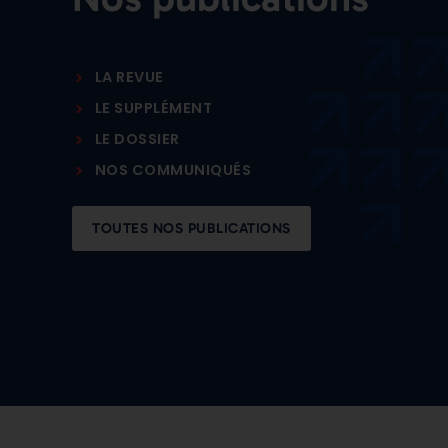
LA REVUE
LE SUPPLÉMENT
LE DOSSIER
NOS COMMUNIQUÉS
TOUTES NOS PUBLICATIONS