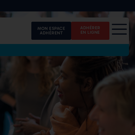
ADHÉRER
MON ESPACE
EN LIGNE
ADHÉRENT