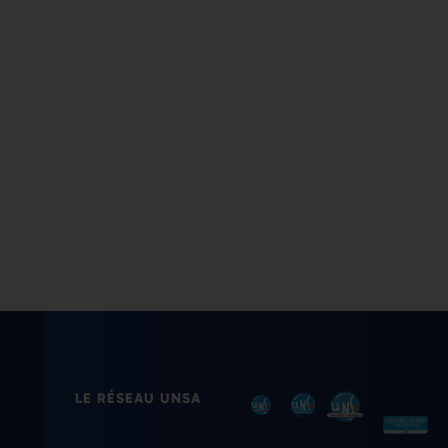
LE RÉSEAU UNSA