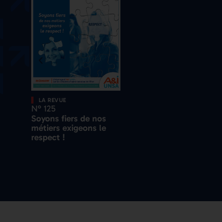
LA REVUE
N° 125
Soyons fiers de nos
métiers exigeons le
respect !