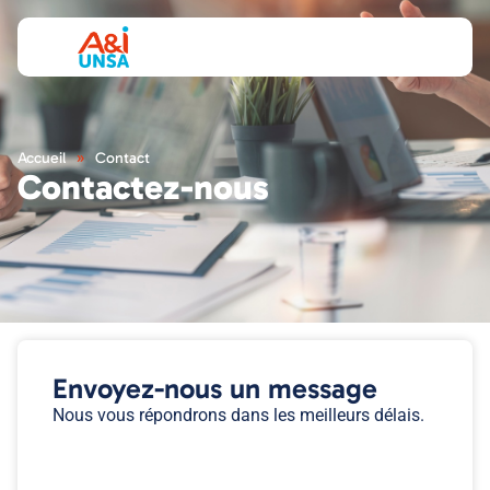
Accueil
»
Contact
Contactez-nous
Envoyez-nous un message
Nous vous répondrons dans les meilleurs délais.