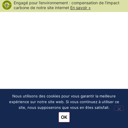
Engagé pour l’environnement : compensation de l’impact
carbone de notre site internet
En savoir +
Nous utilisons des cookies pour vous garantir la meilleure
expérience sur notre site web. Si vous continuez à utiliser ce
site, nous supposerons que vous en êtes satisfait.
OK