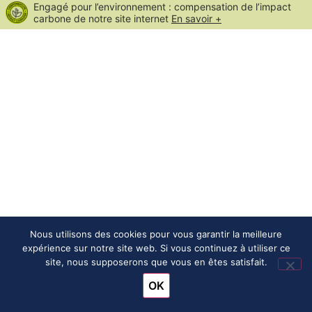
Engagé pour l’environnement : compensation de l’impact
carbone de notre site internet
En savoir +
Nous utilisons des cookies pour vous garantir la meilleure
expérience sur notre site web. Si vous continuez à utiliser ce
site, nous supposerons que vous en êtes satisfait.
OK