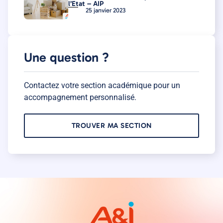
l’Etat – AIP
25 janvier 2023
Une question ?
Contactez votre section académique pour un
accompagnement personnalisé.
TROUVER MA SECTION