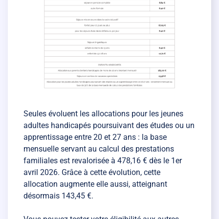
Seules évoluent les allocations pour les jeunes
adultes handicapés poursuivant des études ou un
apprentissage entre 20 et 27 ans : la base
mensuelle servant au calcul des prestations
familiales est revalorisée à 478,16 € dès le 1er
avril 2026. Grâce à cette évolution, cette
allocation augmente elle aussi, atteignant
désormais 143,45 €.