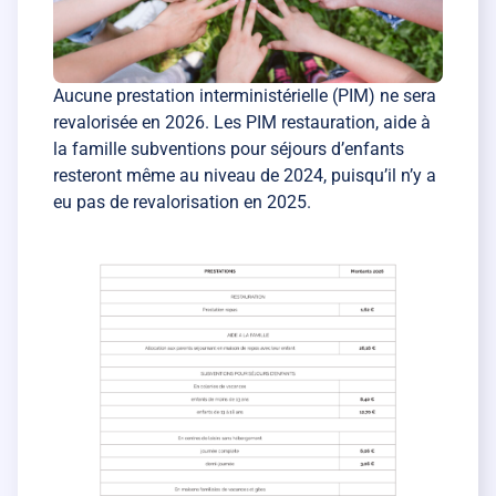
Aucune prestation interministérielle (PIM) ne sera
revalorisée en 2026. Les PIM restauration, aide à
la famille subventions pour séjours d’enfants
resteront même au niveau de 2024, puisqu’il n’y a
eu pas de revalorisation en 2025.