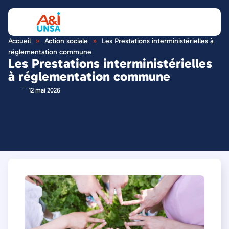
Accueil
»
Action sociale
»
Les Prestations interministérielles à
réglementation commune
Les Prestations interministérielles
à réglementation commune
12 mai 2026