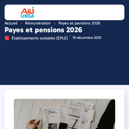
Accueil
»
Rémunération
»
Payes et pensions 2026
Payes et pensions 2026
Établissements scolaires (EPLE)
19 décembre 2025