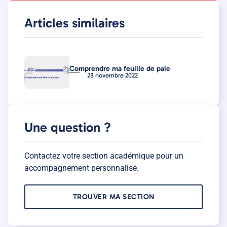
Articles similaires
Comprendre ma feuille de paie
28 novembre 2022
Une question ?
Contactez votre section académique pour un
accompagnement personnalisé.
TROUVER MA SECTION