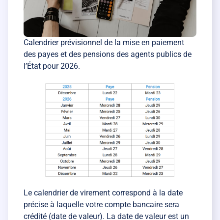
Calendrier prévisionnel de la mise en paiement
des payes et des pensions des agents publics de
l’État pour 2026.
Le calendrier de virement correspond à la date
précise à laquelle votre compte bancaire sera
crédité (date de valeur). La date de valeur est un