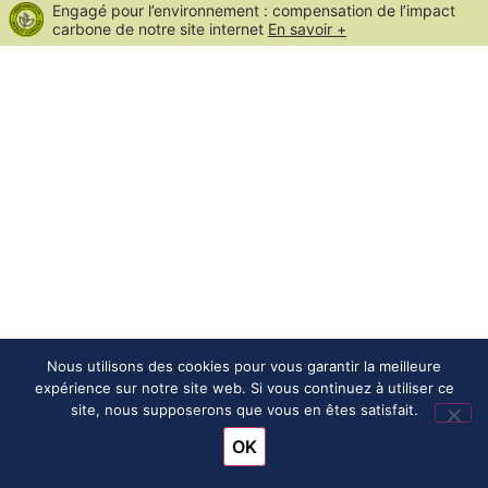
Engagé pour l’environnement : compensation de l’impact
carbone de notre site internet
En savoir +
Nous utilisons des cookies pour vous garantir la meilleure
expérience sur notre site web. Si vous continuez à utiliser ce
site, nous supposerons que vous en êtes satisfait.
OK