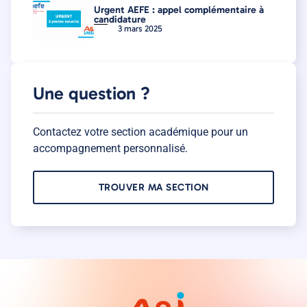
Urgent AEFE : appel complémentaire à
candidature
3 mars 2025
Une question ?
Contactez votre section académique pour un
accompagnement personnalisé.
TROUVER MA SECTION