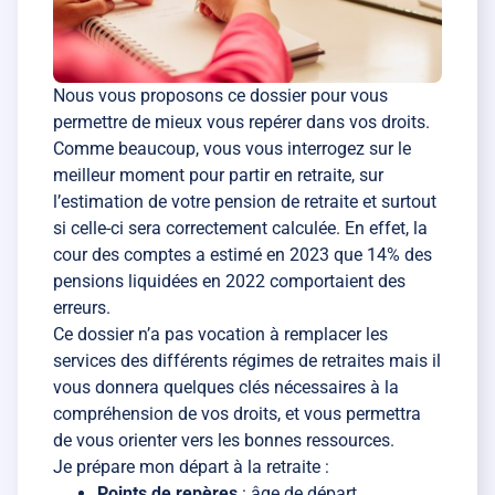
Nous vous proposons ce dossier pour vous
permettre de mieux vous repérer dans vos droits.
Comme beaucoup, vous vous interrogez sur le
meilleur moment pour partir en retraite, sur
l’estimation de votre pension de retraite et surtout
si celle-ci sera correctement calculée. En effet, la
cour des comptes a estimé en 2023 que 14% des
pensions liquidées en 2022 comportaient des
erreurs.
Ce dossier n’a pas vocation à remplacer les
services des différents régimes de retraites mais il
vous donnera quelques clés nécessaires à la
compréhension de vos droits, et vous permettra
de vous orienter vers les bonnes ressources.
Je prépare mon départ à la retraite :
Points de repères
: âge de départ,