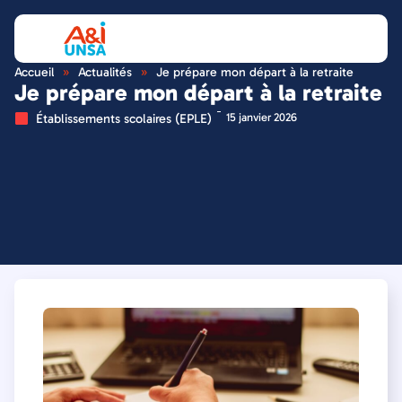
Accueil
»
Actualités
»
Je prépare mon départ à la retraite
Je prépare mon départ à la retraite
Établissements scolaires (EPLE)
15 janvier 2026