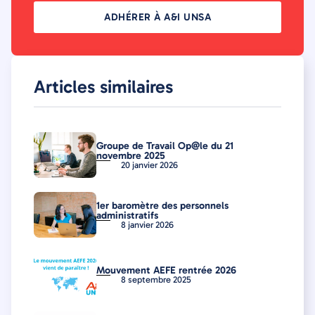
ADHÉRER À A&I UNSA
Articles similaires
Groupe de Travail Op@le du 21
novembre 2025
20 janvier 2026
1er baromètre des personnels
administratifs
8 janvier 2026
Mouvement AEFE rentrée 2026
8 septembre 2025