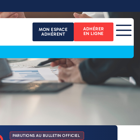
ADHÉRER
MON ESPACE
EN LIGNE
ADHÉRENT
PARUTIONS AU BULLETIN OFFICIEL