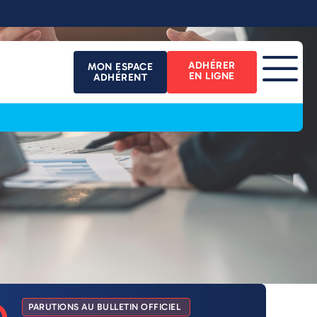
ADHÉRER
MON ESPACE
EN LIGNE
ADHÉRENT
PARUTIONS AU BULLETIN OFFICIEL