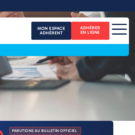
ADHÉRER
MON ESPACE
EN LIGNE
ADHÉRENT
PARUTIONS AU BULLETIN OFFICIEL