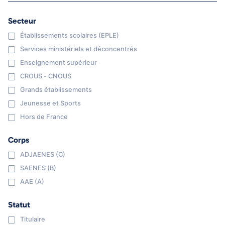
Secteur
Établissements scolaires (EPLE)
Services ministériels et déconcentrés
Enseignement supérieur
CROUS - CNOUS
Grands établissements
Jeunesse et Sports
Hors de France
Corps
ADJAENES (C)
SAENES (B)
AAE (A)
Statut
Titulaire