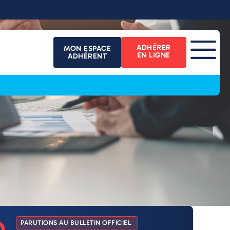
ADHÉRER
MON ESPACE
EN LIGNE
ADHÉRENT
PARUTIONS AU BULLETIN OFFICIEL