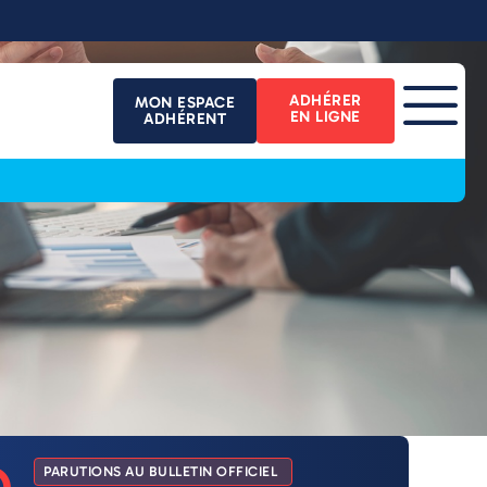
ADHÉRER
MON ESPACE
EN LIGNE
ADHÉRENT
PARUTIONS AU BULLETIN OFFICIEL