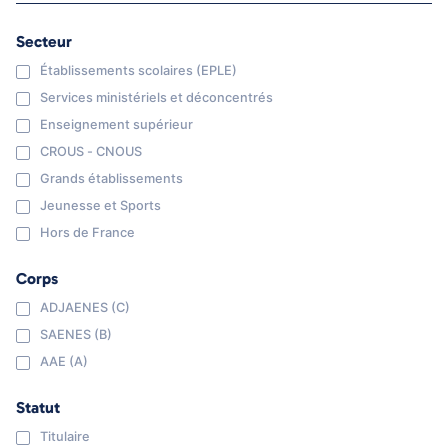
Secteur
Établissements scolaires (EPLE)
Services ministériels et déconcentrés
Enseignement supérieur
CROUS - CNOUS
Grands établissements
Jeunesse et Sports
Hors de France
Corps
ADJAENES (C)
SAENES (B)
AAE (A)
Statut
Titulaire